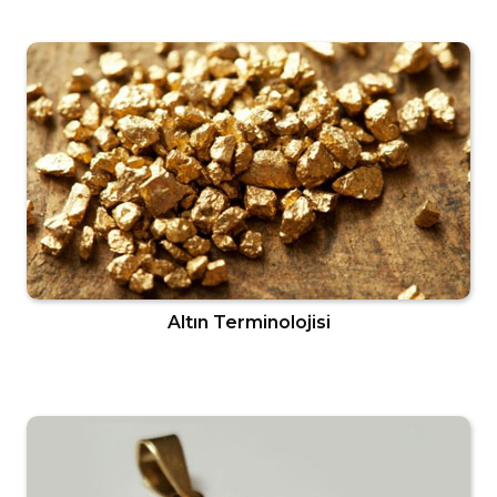
Altın Terminolojisi