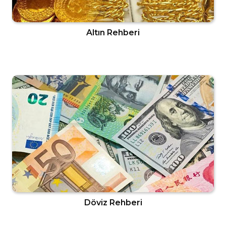
Altın Rehberi
Döviz Rehberi