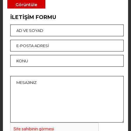
Görüntüle
İLETİŞİM FORMU