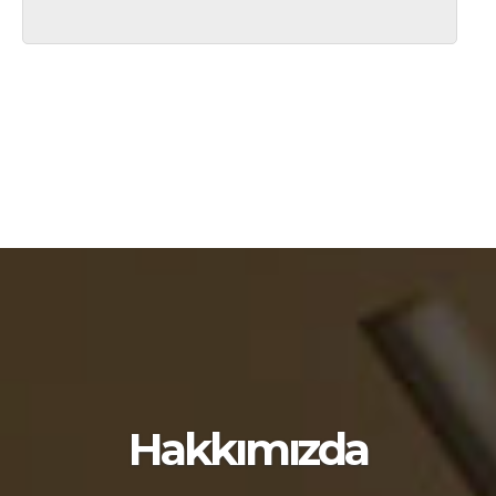
Hakkımızda