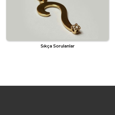
Sıkça Sorulanlar