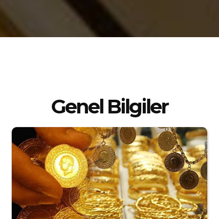
Genel Bilgiler